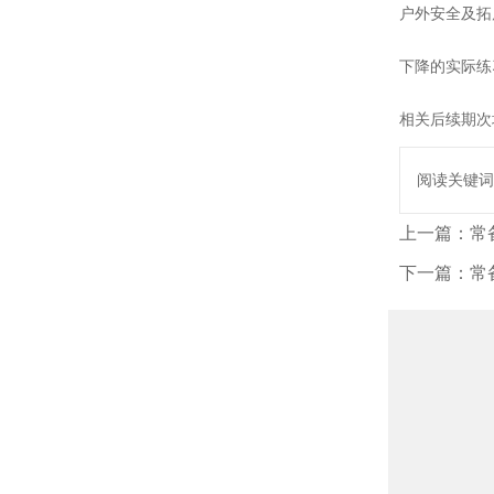
户外安全及拓
下降的实际练
相关后续期次
阅读关键词
上一篇：
常
下一篇：
常