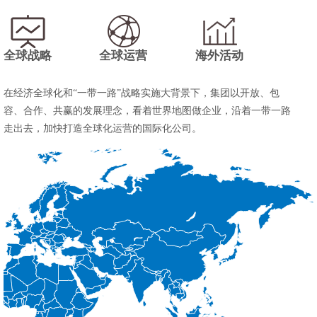
全球战略
全球运营
海外活动
在经济全球化和“一带一路”战略实施大背景下，集团以开放、包
容、合作、共赢的发展理念，看着世界地图做企业，沿着一带一路
走出去，加快打造全球化运营的国际化公司。