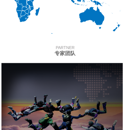
PARTNER
专家团队