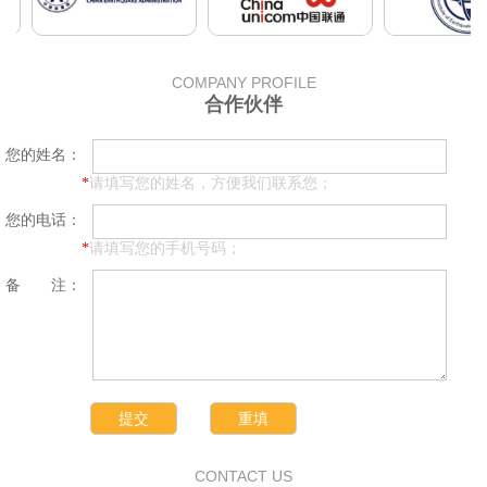
COMPANY PROFILE
合作伙伴
您的姓名：
*
请填写您的姓名，方便我们联系您；
您的电话：
*
请填写您的手机号码；
备 注：
CONTACT US