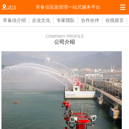


常备佳应急管理一站式服务平台
武汉
常备佳介绍
企业文化
专家团队
合作伙伴
在线留言
COMPANY PROFILE
公司介绍